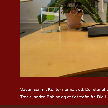
Sådan ser mit Kontor normalt ud. Der står et p
Troels, anden Rabine og et flot trofæ fra DM i