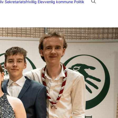
liv Sekretariatsfrivillig
Elevvenlig kommune
Politik