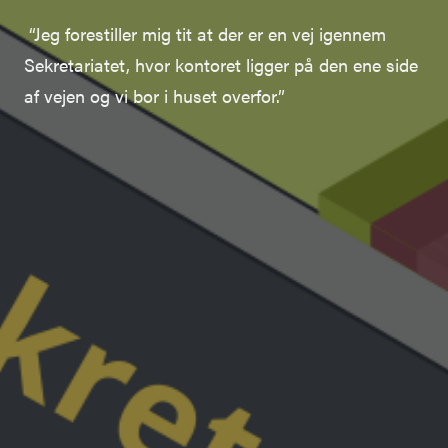
“Jeg forestiller mig tit at der er en vej igennem
Sekretariatet
, hvor kontoret ligger på den ene side
af vejen og vi bor i huset overfor.”