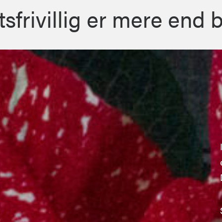
sfrivillig er mere end 