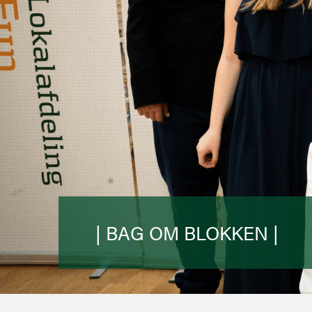
| BAG OM BLOKKEN |