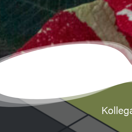
Kolleg