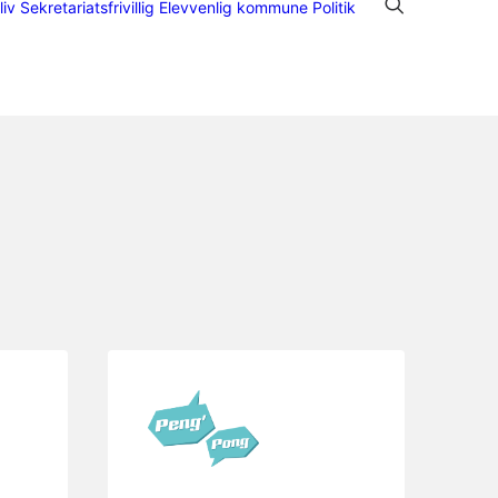
liv Sekretariatsfrivillig
Elevvenlig kommune
Politik