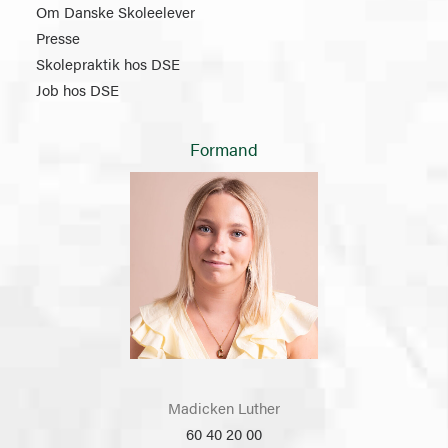
Om Danske Skoleelever
Presse
Skolepraktik hos DSE
Job hos DSE
Formand
Madicken Luther
60 40 20 00