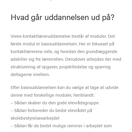
Hvad går uddannelsen ud på?
Vores kontaktlæreruddannelse består af moduler. Det
første modul er basisuddannelsen. Her er fokusset på
kontaktlærerens rolle, og hvordan den grundlæggende
adskiller sig fra lærerrollen. Derudover arbejdes der med
strukturering af opgaver, projektledelse og sparring
deltagerne imellem.
Efter basisuddannelsen kan du vælge at tage at udvide
denne med forskellige moduler, heriblandt:
– Sådan skaber du den gode elevrådsgruppe
– Sådan forbereder du bedst elevrådet på
skolebestyrelsesarbejdet
– Sådan får de bedst mulige rammer i arbejdet som