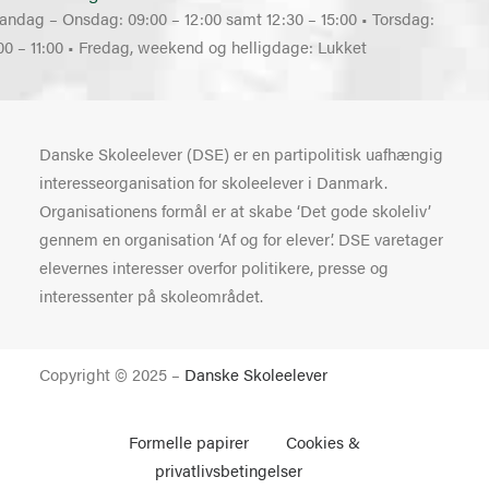
andag – Onsdag: 09:00 – 12:00 samt 12:30 – 15:00 • Torsdag:
00 – 11:00 • Fredag, weekend og helligdage: Lukket
Danske Skoleelever (DSE) er en partipolitisk uafhængig
interesseorganisation for skoleelever i Danmark.
Organisationens formål er at skabe ‘Det gode skoleliv’
gennem en organisation ‘Af og for elever’. DSE varetager
elevernes interesser overfor politikere, presse og
interessenter på skoleområdet.
Copyright © 2025 –
Danske Skoleelever
Formelle papirer
Cookies &
privatlivsbetingelser