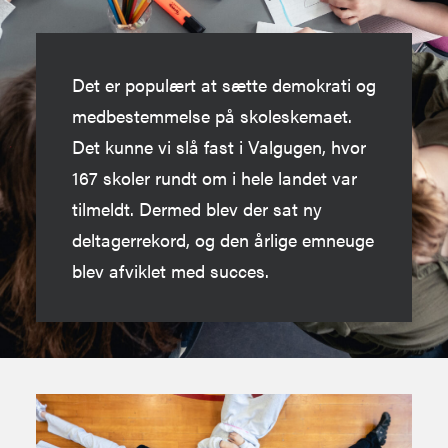
Det er populært at sætte demokrati og
medbestemmelse på skoleskemaet.
Det kunne vi slå fast i Valgugen, hvor
167 skoler rundt om i hele landet var
tilmeldt. Dermed blev der sat ny
deltagerrekord, og den årlige emneuge
blev afviklet med succes.