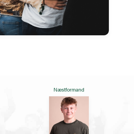
Næstformand