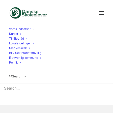
Vores Indsatser
Kurser
Til Elevråd
Lokalafdelinger
Medlemskab
Bliv Sekretariatsfrivillig
Elevvenlig kommune
Politik
Search