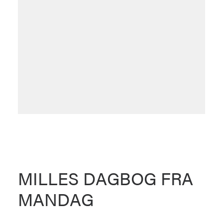
MILLES DAGBOG FRA
MANDAG