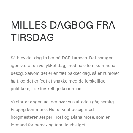
MILLES DAGBOG FRA
TIRSDAG
Så blev det dag to her på DSE-turneen. Det har igen
igen været en vellykket dag, med hele fem kommune
besøg. Selvom det er en tæt pakket dag, så er humøret
højt, og det er fedt at snakke med de forskellige
politikere, i de forskellige kommuner.
Vi starter dagen ud, der hvor vi sluttede i går, nemlig
Esbjerg kommune. Her er vi til besøg med
borgmesteren Jesper Frost og Diana Mose, som er
formand for børne- og familieudvalget.