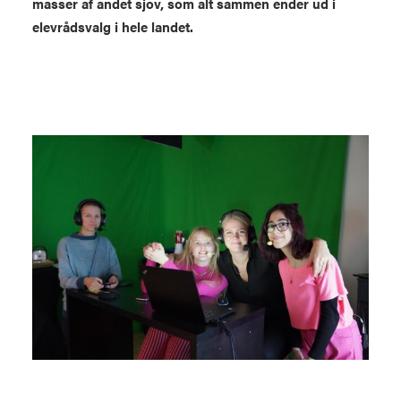
masser af andet sjov, som alt sammen ender ud i
elevrådsvalg i hele landet.