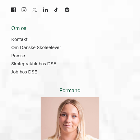
Om os
Kontakt
Om Danske Skoleelever
Presse
Skolepraktik hos DSE
Job hos DSE
Formand