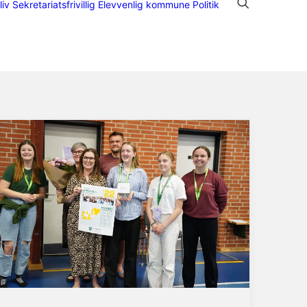
liv Sekretariatsfrivillig
Elevvenlig kommune
Politik