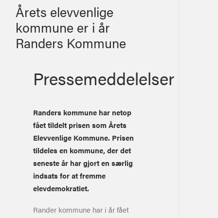
Årets elevvenlige
kommune er i år
Randers Kommune
Pressemeddelelser
Randers kommune har netop
fået tildelt prisen som Årets
Elevvenlige Kommune. Prisen
tildeles en kommune
, der det
seneste år har gjort en særlig
indsats for at fremme
elevdemokratiet.
Rander kommune har i år fået